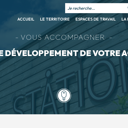
ACCUEIL
LE TERRITOIRE
ESPACES DE TRAVAIL
LA 
VOUS ACCOMPAGNER
E DÉVELOPPEMENT DE VOTRE A