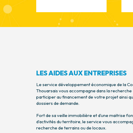
LES AIDES AUX ENTREPRISES
Le service développement économique de la 
Thouarsais vous accompagne dans la recherche de
participer au financement de votre projet ainsi q
dossiers de demande.
Fort de sa veille immobilière et d’une maitrise fo
d’activités du territoire, le service vous accom
recherche de terrains ou de locaux.