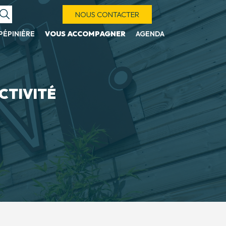
NOUS CONTACTER
PÉPINIÈRE
VOUS ACCOMPAGNER
AGENDA
CTIVITÉ