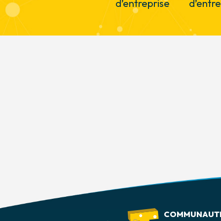
d’entreprise
d’entre
COMMUNAUTÉ