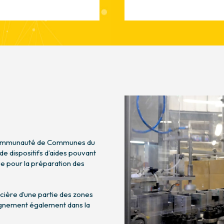
Communauté de Communes du
 dispositifs d’aides pouvant
ue pour la préparation des
ncière d’une partie des zones
pagnement également dans la