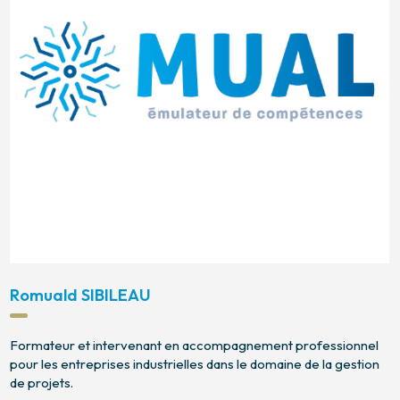
Romuald SIBILEAU
Formateur et intervenant en accompagnement professionnel
pour les entreprises industrielles dans le domaine de la gestion
de projets.