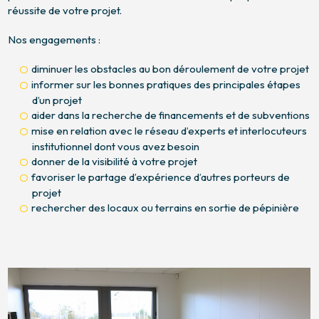
réussite de votre projet.
Nos engagements :
diminuer les obstacles au bon déroulement de votre projet
informer sur les bonnes pratiques des principales étapes
d’un projet
aider dans la recherche de financements et de subventions
mise en relation avec le réseau d’experts et interlocuteurs
institutionnel dont vous avez besoin
donner de la visibilité à votre projet
favoriser le partage d’expérience d’autres porteurs de
projet
rechercher des locaux ou terrains en sortie de pépinière