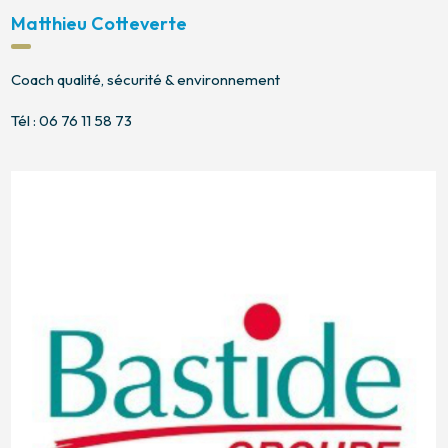
Matthieu Cotteverte
Coach qualité, sécurité & environnement
Tél : 06 76 11 58 73