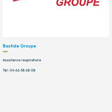
Bastide Groupe
Assistance respiratoire
Tél : 04 66 38 68 08