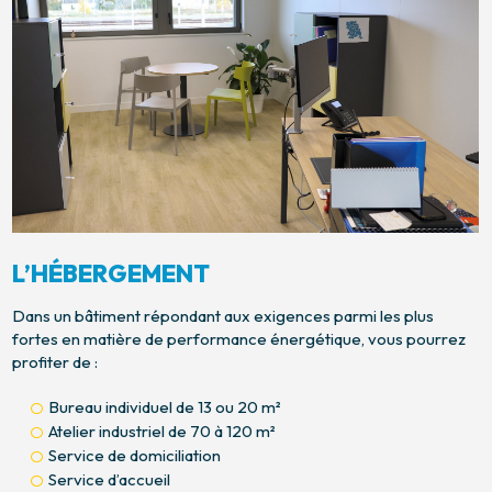
L’HÉBERGEMENT
Dans un bâtiment répondant aux exigences parmi les plus
fortes en matière de performance énergétique, vous pourrez
profiter de :
Bureau individuel de 13 ou 20 m²
Atelier industriel de 70 à 120 m²
Service de domiciliation
Service d’accueil