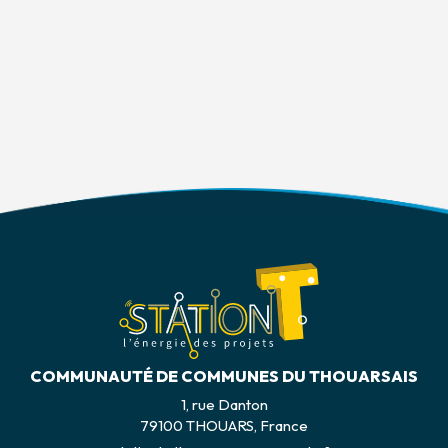
COMMUNAUTÉ DE COMMUNES DU THOUARSAIS
1, rue Danton
79100 THOUARS, France