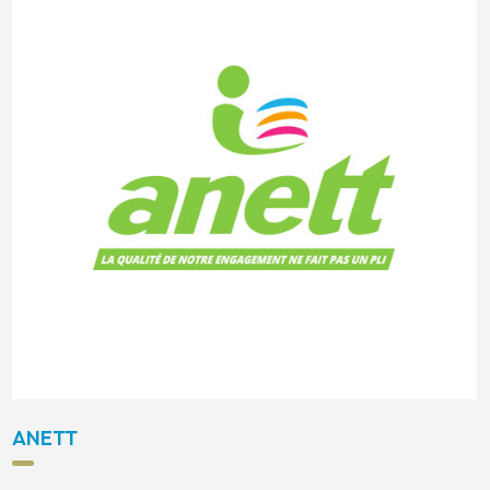
ANETT