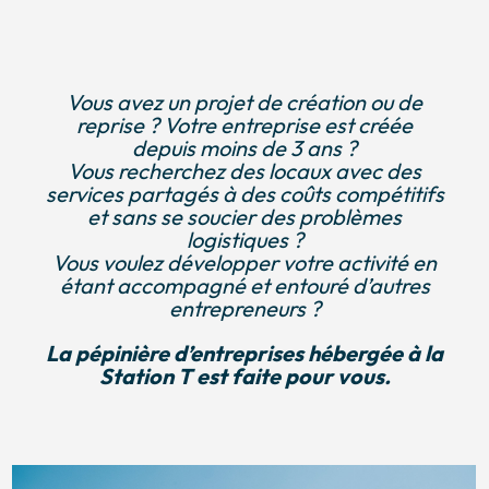
Vous avez un projet de création ou de
reprise ? Votre entreprise est créée
depuis moins de 3 ans ?
Vous recherchez des locaux avec des
services partagés à des coûts compétitifs
et sans se soucier des problèmes
logistiques ?
Vous voulez développer votre activité en
étant accompagné et entouré d’autres
entrepreneurs ?
La pépinière d’entreprises hébergée à la
Station T est faite pour vous.