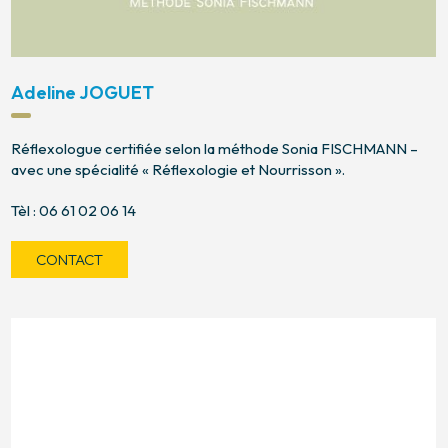
Adeline JOGUET
Réflexologue certifiée selon la méthode Sonia FISCHMANN –
avec une spécialité « Réflexologie et Nourrisson ».
Tèl : 06 61 02 06 14
CONTACT