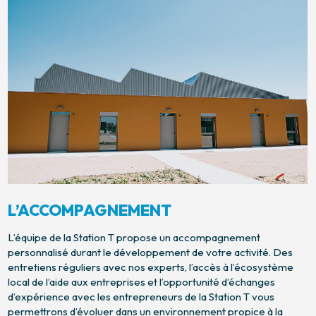
L’ACCOMPAGNEMENT
L’équipe de la Station T propose un accompagnement
personnalisé durant le développement de votre activité. Des
entretiens réguliers avec nos experts, l’accès à l’écosystème
local de l’aide aux entreprises et l’opportunité d’échanges
d’expérience avec les entrepreneurs de la Station T vous
permettrons d’évoluer dans un environnement propice à la