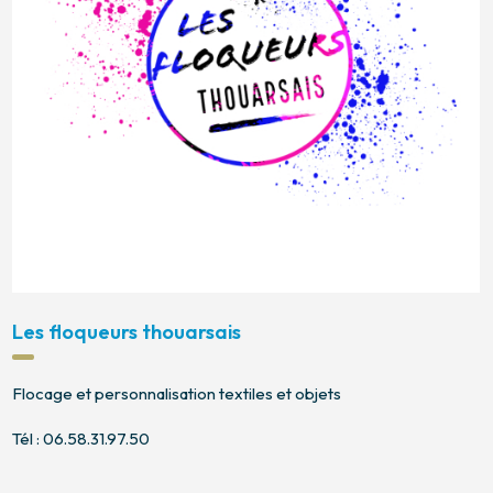
Les floqueurs thouarsais
Flocage et personnalisation textiles et objets
Tél : 06.58.31.97.50