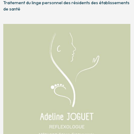
Traitement du linge personnel des résidents des établissements
de santé