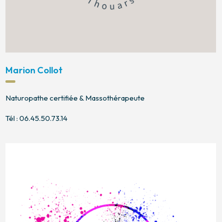
Marion Collot
Naturopathe certifiée & Massothérapeute
Tél : 06.45.50.73.14