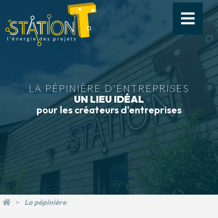
LA PÉPINIÈRE D'ENTREPRISES
UN LIEU IDÉAL
pour les créateurs d'entreprises
La pépinière