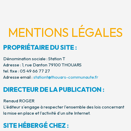
MENTIONS LÉGALES
PROPRIÉTAIRE DU SITE :
Dénomination sociale : Station T
Adresse : 1, rue Danton 79100 THOUARS
tel. fixe : 05 49 66 77 27
Adresse email :
stationt@thouars-communaute.fr
DIRECTEUR DE LA PUBLICATION :
Renaud ROGER
L'éditeur s'engage à respecter l'ensemble des lois concernant
la mise en place et l'activité d'un site Internet.
SITE HÉBERGÉ CHEZ :