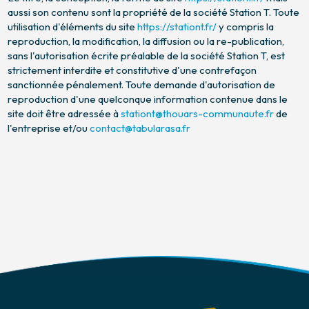
aussi son contenu sont la propriété de la société Station T. Toute
utilisation d'éléments du site
https://stationt.fr/
y compris la
reproduction, la modification, la diffusion ou la re-publication,
sans l'autorisation écrite préalable de la société Station T, est
strictement interdite et constitutive d'une contrefaçon
sanctionnée pénalement. Toute demande d'autorisation de
reproduction d'une quelconque information contenue dans le
site doit être adressée à
stationt@thouars-communaute.fr
de
l'entreprise et/ou
contact@tabularasa.fr