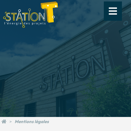
Mentions légales