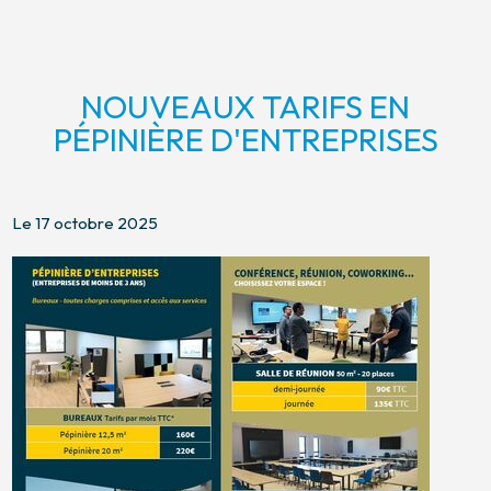
NOUVEAUX TARIFS EN
PÉPINIÈRE D'ENTREPRISES
Le 17 octobre 2025