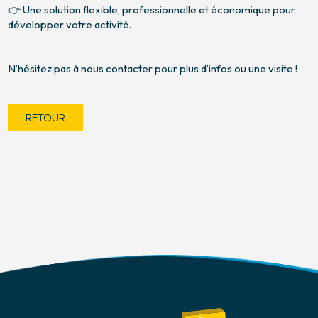
👉 Une solution flexible, professionnelle et économique pour
développer votre activité.
N’hésitez pas à nous contacter pour plus d’infos ou une visite !
RETOUR