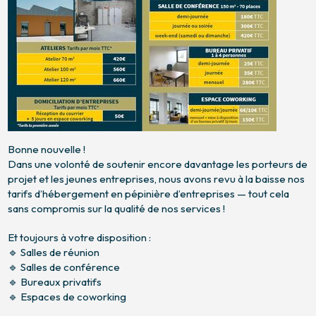
Bonne nouvelle !
Dans une volonté de soutenir encore davantage les porteurs de
projet et les jeunes entreprises, nous avons revu à la baisse nos
tarifs d’hébergement en pépinière d’entreprises — tout cela
sans compromis sur la qualité de nos services !
Et toujours à votre disposition :
🔹 Salles de réunion
🔹 Salles de conférence
🔹 Bureaux privatifs
🔹 Espaces de coworking